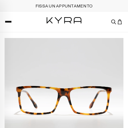
FISSA UN APPUNTAMENTO