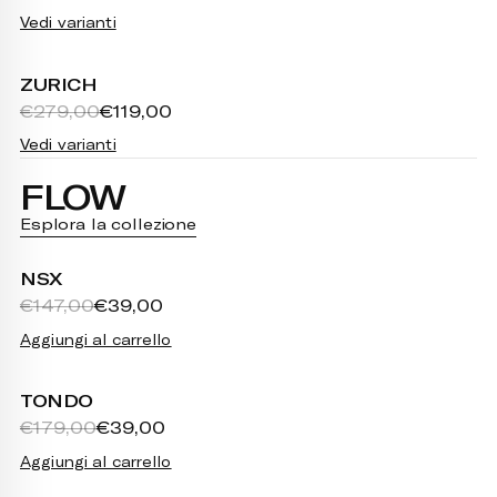
Vedi varianti
ZURICH
€279,00
€119,00
Vedi varianti
FLOW
Esplora la collezione
NSX
€147,00
€39,00
Aggiungi al carrello
TONDO
€179,00
€39,00
Aggiungi al carrello