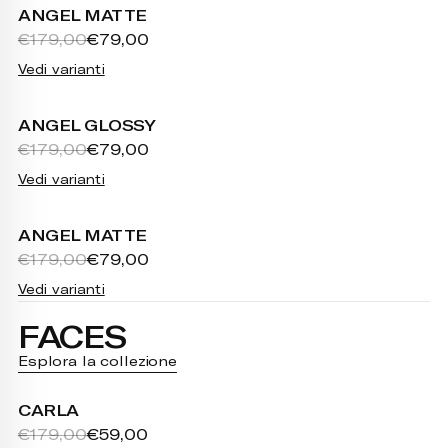
ANGEL MATTE
€179,00
€79,00
Vedi varianti
ANGEL GLOSSY
€179,00
€79,00
Vedi varianti
ANGEL MATTE
€179,00
€79,00
Vedi varianti
FACES
Esplora la collezione
CARLA
€179,00
€59,00