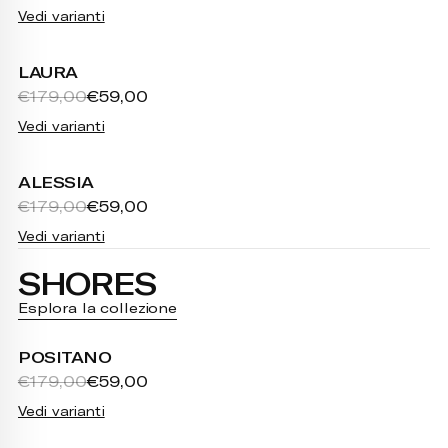
Vedi varianti
LAURA
€179,00
€59,00
Vedi varianti
ALESSIA
€179,00
€59,00
Vedi varianti
SHORES
Esplora la collezione
POSITANO
€179,00
€59,00
Vedi varianti