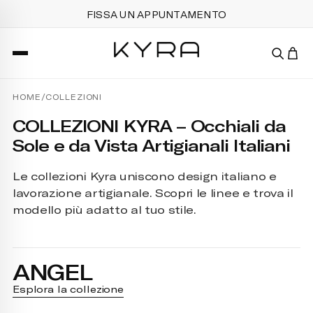
FISSA UN APPUNTAMENTO
HOME
/
COLLEZIONI
COLLEZIONI KYRA – Occhiali da
Sole e da Vista Artigianali Italiani
Le collezioni Kyra uniscono design italiano e
lavorazione artigianale. Scopri le linee e trova il
modello più adatto al tuo stile.
ANGEL
Esplora la collezione