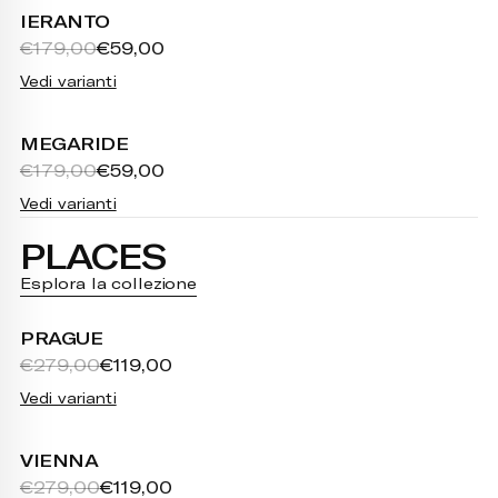
IERANTO
€179,00
€59,00
Vedi varianti
MEGARIDE
€179,00
€59,00
Vedi varianti
PLACES
Esplora la collezione
PRAGUE
€279,00
€119,00
Vedi varianti
VIENNA
€279,00
€119,00