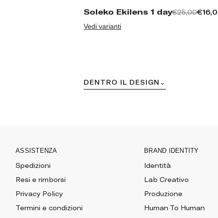
Soleko Ekilens 1 day
€16,
€25,00
Vedi varianti
DENTRO IL DESIGN
ASSISTENZA
BRAND IDENTITY
Spedizioni
Identità
Resi e rimborsi
Lab Creativo
Privacy Policy
Produzione
Termini e condizioni
Human To Human