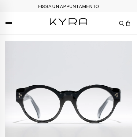
FISSA UN APPUNTAMENTO